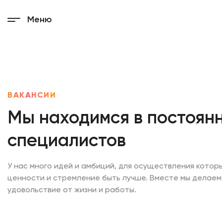
Меню
ВАКАНСИИ
Мы находимся в постоян
специалистов
У нас много идей и амбиций, для осуществления кото
ценности и стремление быть лучше. Вместе мы делаем
удовольствие от жизни и работы.