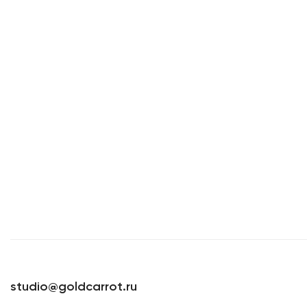
studio@goldcarrot.ru